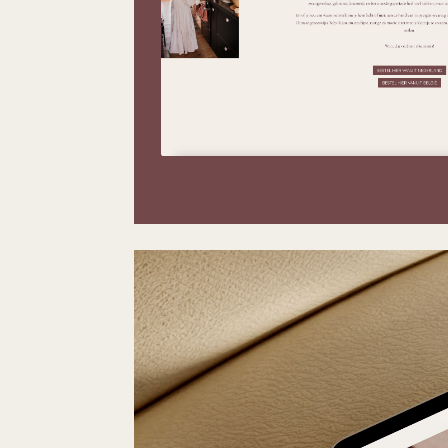
Videospeler