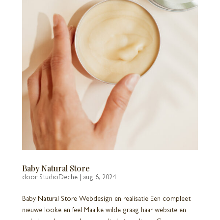
Baby Natural Store
door
StudioDeche
|
aug 6, 2024
Baby Natural Store Webdesign en realisatie Een compleet
nieuwe looke en feel Maaike wilde graag haar website en